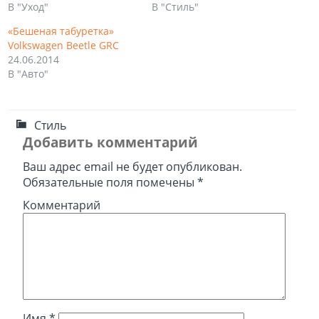
В "Уход"
В "Стиль"
«Бешеная табуретка»
Volkswagen Beetle GRC
24.06.2014
В "Авто"
Стиль
Добавить комментарий
Ваш адрес email не будет опубликован.
Обязательные поля помечены
*
Комментарий
Имя
*