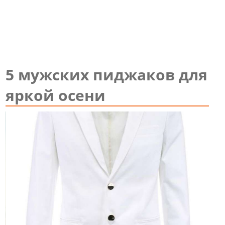
5 мужских пиджаков для
яркой осени