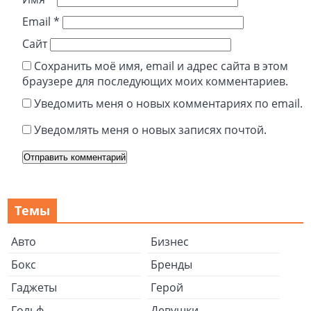
Email
*
Сайт
Сохранить моё имя, email и адрес сайта в этом
браузере для последующих моих комментариев.
Уведомить меня о новых комментариях по email.
Уведомлять меня о новых записях почтой.
Темы
Авто
Бизнес
Бокс
Бренды
Гаджеты
Герой
Гольф
Девушки