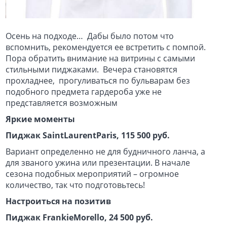
Осень на подходе… Дабы было потом что
вспомнить, рекомендуется ее встретить с помпой.
Пора обратить внимание на витрины с самыми
стильными пиджаками. Вечера становятся
прохладнее, прогуливаться по бульварам без
подобного предмета гардероба уже не
представляется возможным
Яркие моменты
Пиджак SaintLaurentParis, 115 500 руб.
Вариант определенно не для будничного ланча, а
для званого ужина или презентации. В начале
сезона подобных мероприятий – огромное
количество, так что подготовьтесь!
Настроиться на позитив
Пиджак FrankieMorello, 24 500 руб.