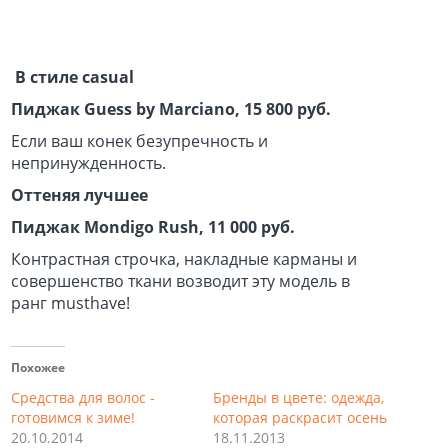
В стиле сasual
Пиджак Guess by Marciano, 15 800 руб
.
Если ваш конек безупречность и
непринужденность.
Оттеняя лучшее
Пиджак Mondigo Rush, 11 000 руб.
Контрастная строчка, накладные карманы и
совершенство ткани возводит эту модель в
ранг musthave!
Похожее
Средства для волос -
Бренды в цвете: одежда,
готовимся к зиме!
которая раскрасит осень
20.10.2014
18.11.2013