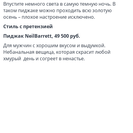
Впустите немного света в самую темную ночь. В
таком пиджаке можно проходить всю золотую
осень – плохое настроение исключено.
Стиль с претензией
Пиджак NeilBarrett, 49 500 руб.
Для мужчин с хорошим вкусом и выдумкой.
Небанальная вещица, которая скрасит любой
хмурый день и согреет в ненастье.