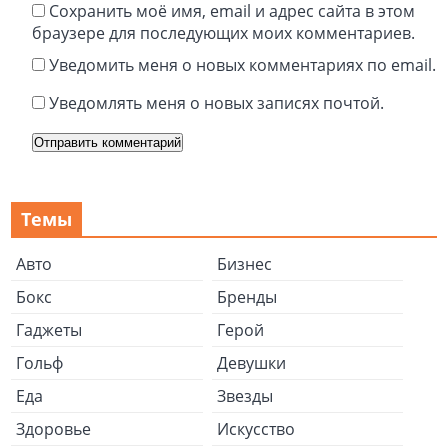
Сохранить моё имя, email и адрес сайта в этом
браузере для последующих моих комментариев.
Уведомить меня о новых комментариях по email.
Уведомлять меня о новых записях почтой.
Темы
Авто
Бизнес
Бокс
Бренды
Гаджеты
Герой
Гольф
Девушки
Еда
Звезды
Здоровье
Искусство