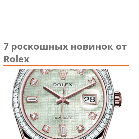
7 роскошных новинок от
Rolex