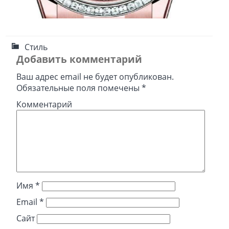
Стиль
Добавить комментарий
Ваш адрес email не будет опубликован.
Обязательные поля помечены
*
Комментарий
Имя
*
Email
*
Сайт