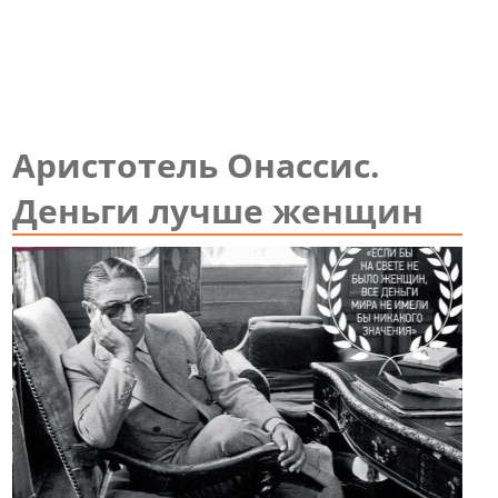
Аристотель Онассис.
Деньги лучше женщин