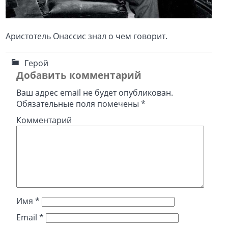
Аристотель Онассис знал о чем говорит.
Герой
Добавить комментарий
Ваш адрес email не будет опубликован.
Обязательные поля помечены
*
Комментарий
Имя
*
Email
*