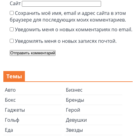
Сайт
Сохранить моё имя, email и адрес сайта в этом
браузере для последующих моих комментариев.
Уведомить меня о новых комментариях по email.
Уведомлять меня о новых записях почтой.
Темы
Авто
Бизнес
Бокс
Бренды
Гаджеты
Герой
Гольф
Девушки
Еда
Звезды