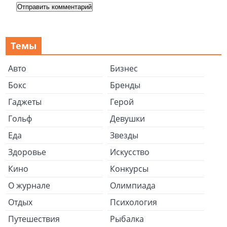
Темы
Авто
Бизнес
Бокс
Бренды
Гаджеты
Герой
Гольф
Девушки
Еда
Звезды
Здоровье
Искусство
Кино
Конкурсы
О журнале
Олимпиада
Отдых
Психология
Путешествия
Рыбалка