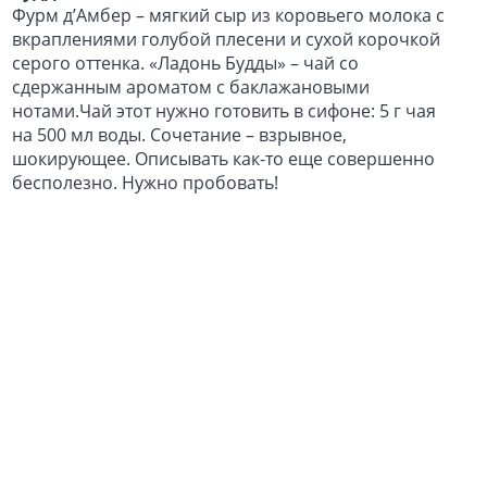
Фурм д’Амбер – мягкий сыр из коровьего молока с
вкраплениями голубой плесени и сухой корочкой
серого оттенка. «Ладонь Будды» – чай со
сдержанным ароматом с баклажановыми
нотами.Чай этот нужно готовить в сифоне: 5 г чая
на 500 мл воды. Сочетание – взрывное,
шокирующее. Описывать как-то еще совершенно
бесполезно. Нужно пробовать!