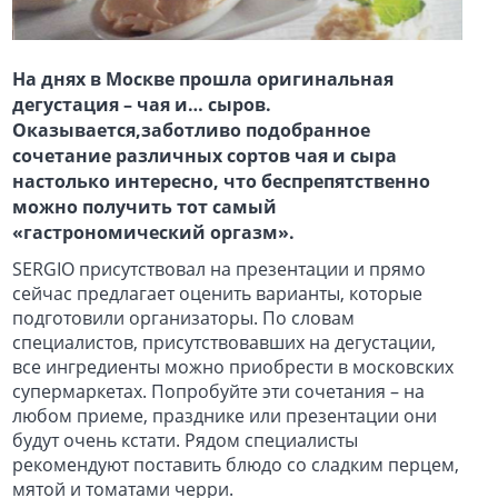
На днях в Москве прошла оригинальная
дегустация –
чая и… сыров.
Оказывается,заботливо подобранное
сочетание различных сортов чая и сыра
настолько интересно, что беспрепятственно
можно получить тот самый
«гастрономический оргазм».
SERGIO присутствовал на презентации и прямо
сейчас предлагает оценить варианты, которые
подготовили организаторы. По словам
специалистов, присутствовавших на дегустации,
все ингредиенты можно приобрести в московских
супермаркетах. Попробуйте эти сочетания – на
любом приеме, празднике или презентации они
будут очень кстати. Рядом специалисты
рекомендуют поставить блюдо со сладким перцем,
мятой и томатами черри.