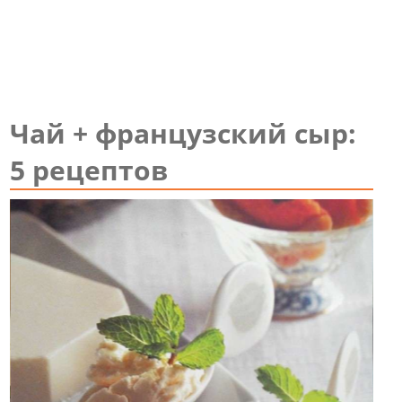
Чай + французский сыр:
5 рецептов