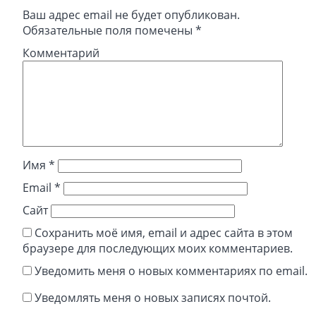
Ваш адрес email не будет опубликован.
Обязательные поля помечены
*
Комментарий
Имя
*
Email
*
Сайт
Сохранить моё имя, email и адрес сайта в этом
браузере для последующих моих комментариев.
Уведомить меня о новых комментариях по email.
Уведомлять меня о новых записях почтой.