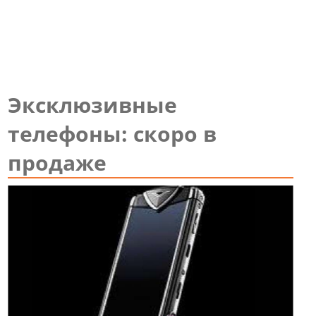
Эксклюзивные
телефоны: скоро в
продаже