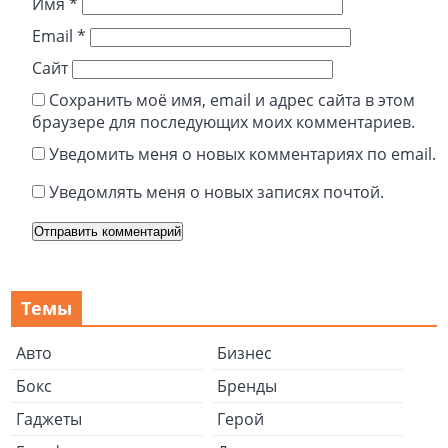
Имя
*
Email
*
Сайт
Сохранить моё имя, email и адрес сайта в этом
браузере для последующих моих комментариев.
Уведомить меня о новых комментариях по email.
Уведомлять меня о новых записях почтой.
Темы
Авто
Бизнес
Бокс
Бренды
Гаджеты
Герой