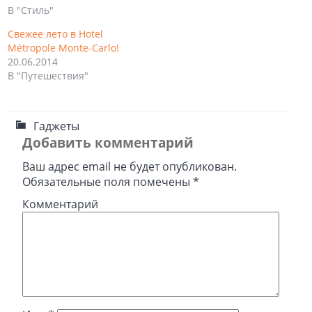
В "Стиль"
Свежее лето в Hotel
Métropole Monte-Carlo!
20.06.2014
В "Путешествия"
Гаджеты
Добавить комментарий
Ваш адрес email не будет опубликован.
Обязательные поля помечены
*
Комментарий