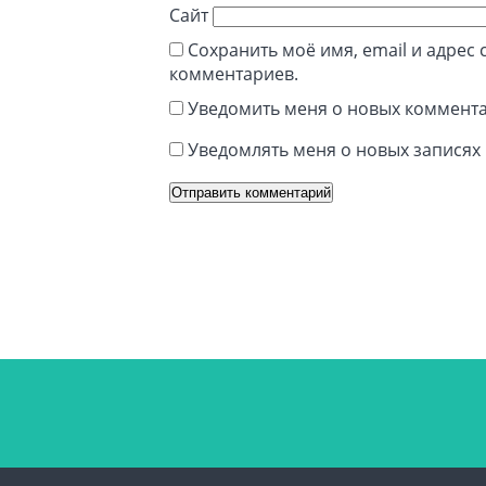
Сайт
Сохранить моё имя, email и адрес
комментариев.
Уведомить меня о новых коммента
Уведомлять меня о новых записях 