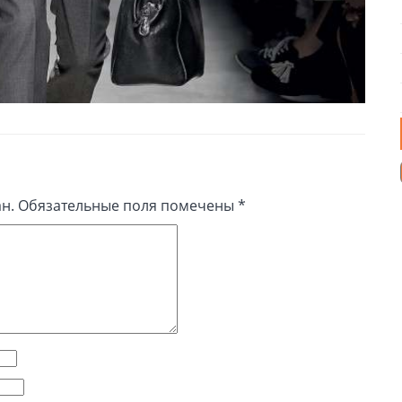
н.
Обязательные поля помечены
*