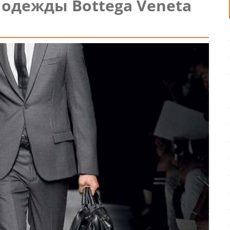
одежды Bottega Veneta