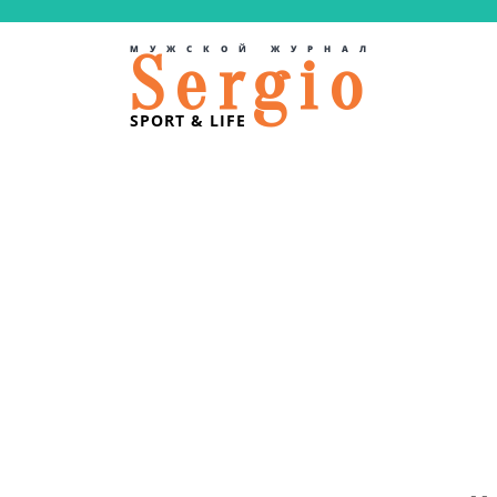
МУЖСКОЙ ЖУРНАЛ
Sergio
SPORT & LIFE