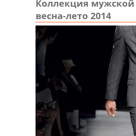
Коллекция мужской 
весна-лето 2014