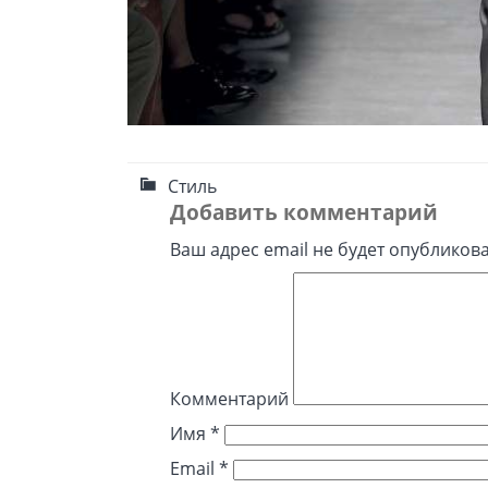
Стиль
Добавить комментарий
Ваш адрес email не будет опубликова
Комментарий
Имя
*
Email
*