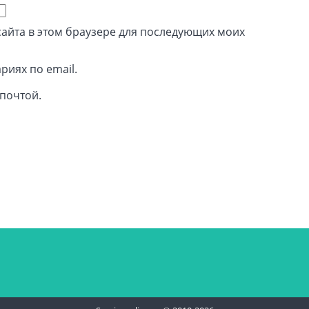
 сайта в этом браузере для последующих моих
риях по email.
почтой.