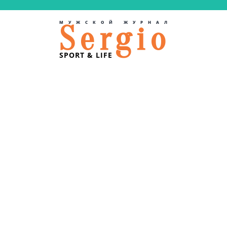
МУЖСКОЙ ЖУРНАЛ
Sergio
SPORT & LIFE