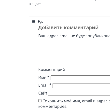
В "Еда"
Еда
Добавить комментарий
Ваш адрес email не будет опубликова
Комментарий
Имя
*
Email
*
Сайт
Сохранить моё имя, email и адрес
комментариев.