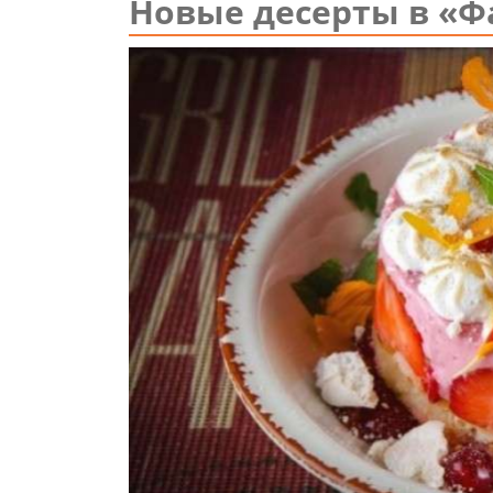
Новые десерты в «Ф