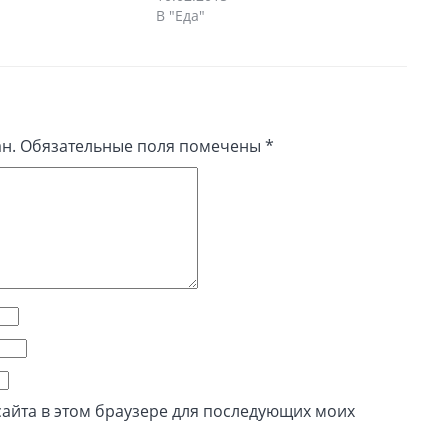
В "Еда"
н.
Обязательные поля помечены
*
 сайта в этом браузере для последующих моих