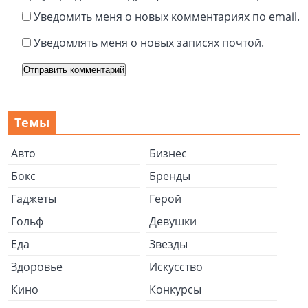
Уведомить меня о новых комментариях по email.
Уведомлять меня о новых записях почтой.
Темы
Авто
Бизнес
Бокс
Бренды
Гаджеты
Герой
Гольф
Девушки
Еда
Звезды
Здоровье
Искусство
Кино
Конкурсы