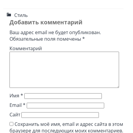
Стиль
Добавить комментарий
Ваш адрес email не будет опубликован.
Обязательные поля помечены
*
Комментарий
Имя
*
Email
*
Сайт
Сохранить моё имя, email и адрес сайта в этом
браузере для последующих моих комментариев.