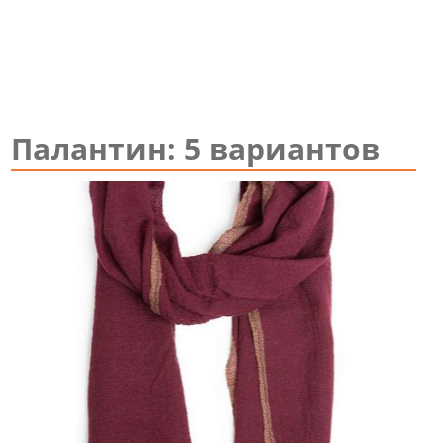
Палантин: 5 вариантов