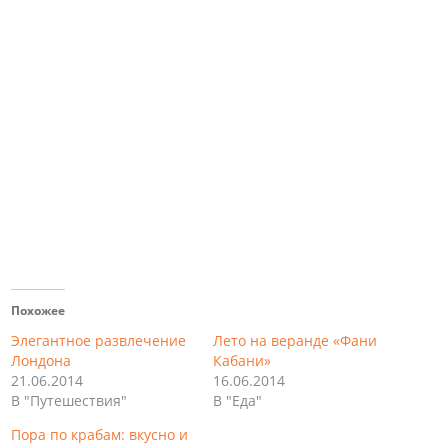
Похожее
Элегантное развлечение
Лето на веранде «Фани
Лондона
Кабани»
21.06.2014
16.06.2014
В "Путешествия"
В "Еда"
Пора по крабам: вкусно и