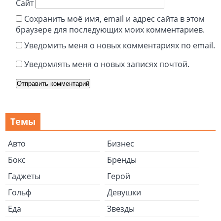
Сайт
Сохранить моё имя, email и адрес сайта в этом
браузере для последующих моих комментариев.
Уведомить меня о новых комментариях по email.
Уведомлять меня о новых записях почтой.
Темы
Авто
Бизнес
Бокс
Бренды
Гаджеты
Герой
Гольф
Девушки
Еда
Звезды