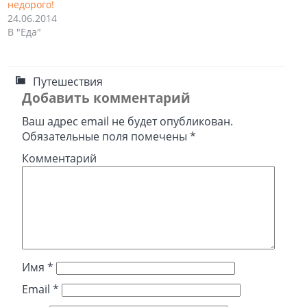
недорого!
24.06.2014
В "Еда"
Путешествия
Добавить комментарий
Ваш адрес email не будет опубликован.
Обязательные поля помечены
*
Комментарий
Имя
*
Email
*