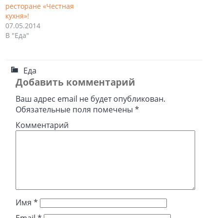
ресторане «Честная
кухня»!
07.05.2014
В "Еда"
Еда
Добавить комментарий
Ваш адрес email не будет опубликован.
Обязательные поля помечены
*
Комментарий
Имя
*