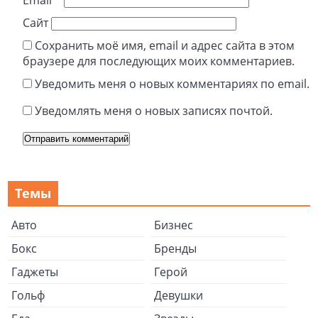
Email
*
Сайт
Сохранить моё имя, email и адрес сайта в этом
браузере для последующих моих комментариев.
Уведомить меня о новых комментариях по email.
Уведомлять меня о новых записях почтой.
Темы
Авто
Бизнес
Бокс
Бренды
Гаджеты
Герой
Гольф
Девушки