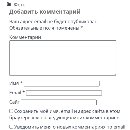
Фото
Добавить комментарий
Ваш адрес email не будет опубликован.
Обязательные поля помечены
*
Комментарий
Имя
*
Email
*
Сайт
Сохранить моё имя, email и адрес сайта в этом
браузере для последующих моих комментариев.
Уведомить меня о новых комментариях по email.