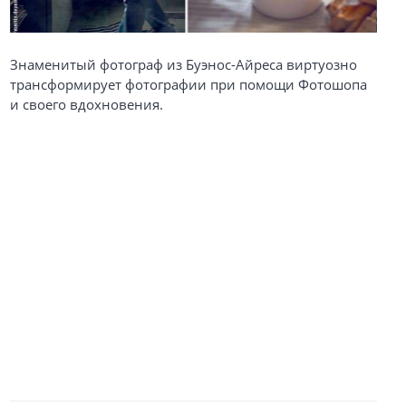
Знаменитый фотограф из Буэнос-Айреса виртуозно
трансформирует фотографии при помощи Фотошопа
и своего вдохновения.