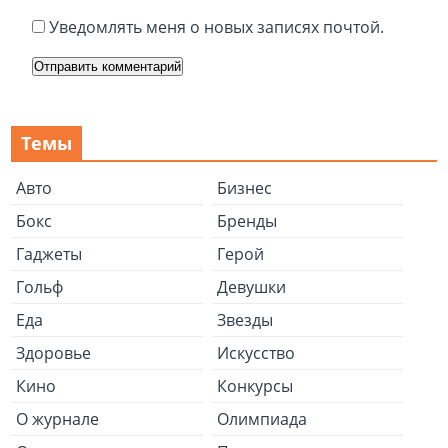
Уведомлять меня о новых записях почтой.
Темы
Авто
Бизнес
Бокс
Бренды
Гаджеты
Герой
Гольф
Девушки
Еда
Звезды
Здоровье
Искусство
Кино
Конкурсы
О журнале
Олимпиада