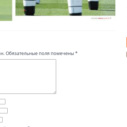
н.
Обязательные поля помечены
*