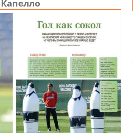
 Капелло