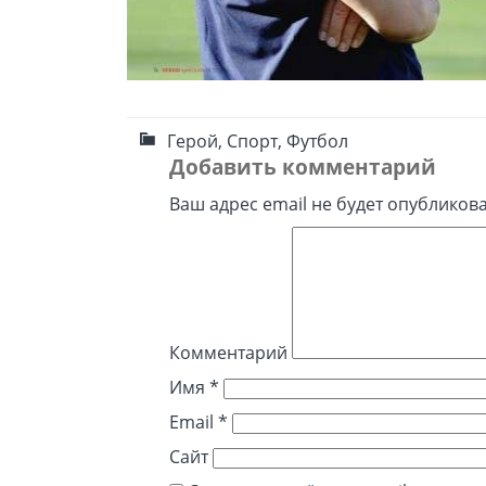
Герой
,
Спорт
,
Футбол
Добавить комментарий
Ваш адрес email не будет опубликова
Комментарий
Имя
*
Email
*
Сайт