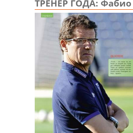
ТРЕНЕР ГОДА: Фабио