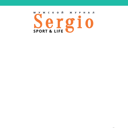
МУЖСКОЙ ЖУРНАЛ
Sergio
SPORT & LIFE