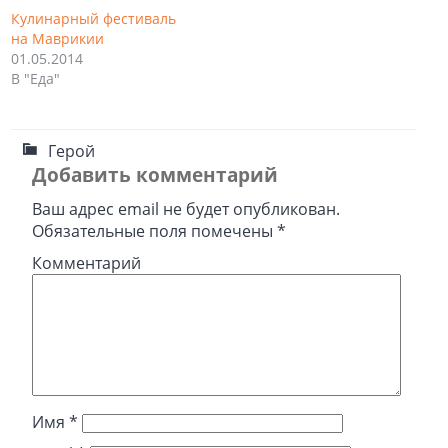
Кулинарный фестиваль
на Маврикии
01.05.2014
В "Еда"
Герой
Добавить комментарий
Ваш адрес email не будет опубликован.
Обязательные поля помечены
*
Комментарий
Имя
*