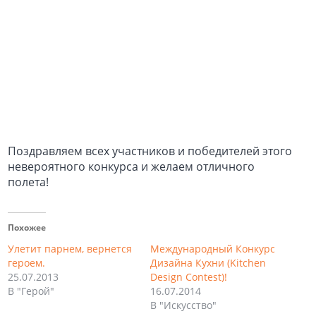
Поздравляем всех участников и победителей этого
невероятного конкурса и желаем отличного
полета!
Похожее
Улетит парнем, вернется
Международный Конкурс
героем.
Дизайна Кухни (Kitchen
25.07.2013
Design Contest)!
В "Герой"
16.07.2014
В "Искусство"