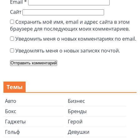
Email
*
Сайт
Сохранить моё имя, email и адрес сайта в этом
браузере для последующих моих комментариев.
Уведомить меня о новых комментариях по email.
Уведомлять меня о новых записях почтой.
Темы
Авто
Бизнес
Бокс
Бренды
Гаджеты
Герой
Гольф
Девушки