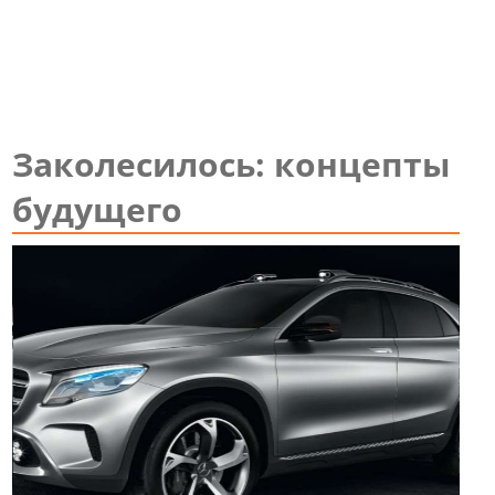
Заколесилось: концепты
будущего