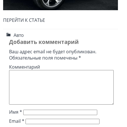
ПЕРЕЙТИ К СТАТЬЕ
Авто
Добавить комментарий
Ваш адрес email не будет опубликован.
Обязательные поля помечены
*
Комментарий
Имя
*
Email
*