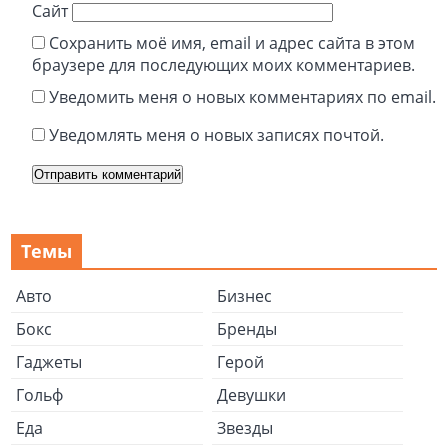
Сайт
Сохранить моё имя, email и адрес сайта в этом
браузере для последующих моих комментариев.
Уведомить меня о новых комментариях по email.
Уведомлять меня о новых записях почтой.
Темы
Авто
Бизнес
Бокс
Бренды
Гаджеты
Герой
Гольф
Девушки
Еда
Звезды