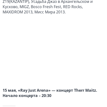
Z19(KAZANTIP), Усадьба Джаз в Архангельском и
Кусково, MIGZ, Bosco Fresh Fest, RED Rocks,
MAXIDROM 2013, Мисс Мира 2013.
15 мая, «Ray Just Arena» — концерт Therr Maitz.
Начало концерта – 20:30