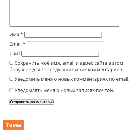
Имя
*
Email
*
Сайт
Сохранить моё имя, email и адрес сайта в этом
браузере для последующих моих комментариев.
Уведомить меня о новых комментариях по email.
Уведомлять меня о новых записях почтой.
Темы