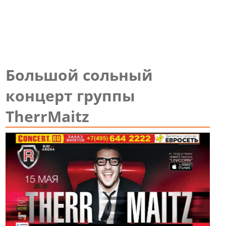
Большой сольный
концерт группы
TherrMaitz