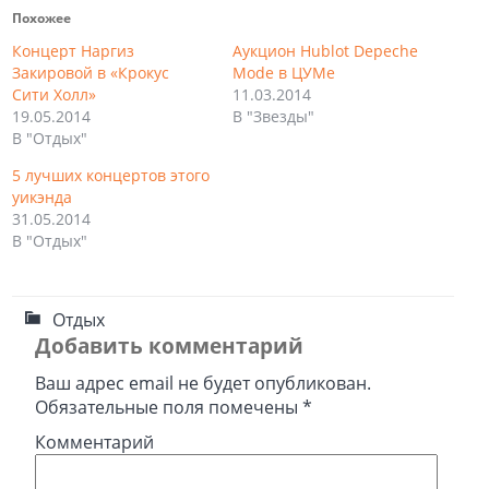
Похожее
Концерт Наргиз
Аукцион Hublot Depeche
Закировой в «Крокус
Mode в ЦУМе
Сити Холл»
11.03.2014
19.05.2014
В "Звезды"
В "Отдых"
5 лучших концертов этого
уикэнда
31.05.2014
В "Отдых"
Отдых
Добавить комментарий
Ваш адрес email не будет опубликован.
Обязательные поля помечены
*
Комментарий