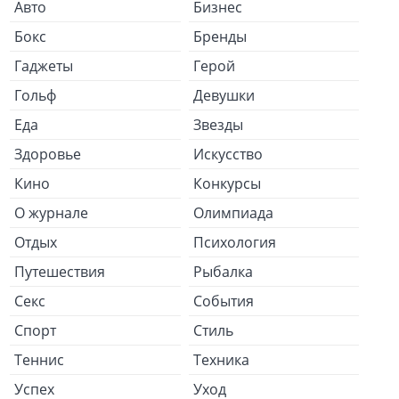
Авто
Бизнес
Бокс
Бренды
Гаджеты
Герой
Гольф
Девушки
Еда
Звезды
Здоровье
Искусство
Кино
Конкурсы
О журнале
Олимпиада
Отдых
Психология
Путешествия
Рыбалка
Секс
События
Спорт
Стиль
Теннис
Техника
Успех
Уход