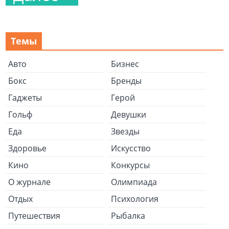
Темы
Авто
Бизнес
Бокс
Бренды
Гаджеты
Герой
Гольф
Девушки
Еда
Звезды
Здоровье
Искусство
Кино
Конкурсы
О журнале
Олимпиада
Отдых
Психология
Путешествия
Рыбалка