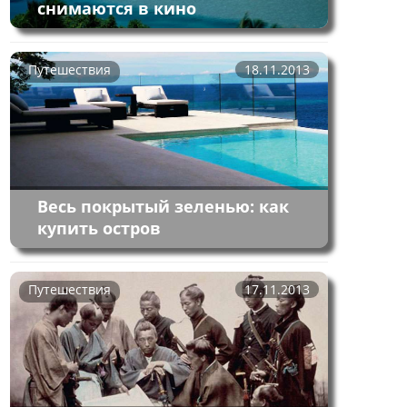
снимаются в кино
Путешествия
18.11.2013
Весь покрытый зеленью: как
купить остров
Путешествия
17.11.2013