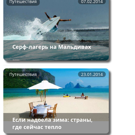
Путешествия
07.02.2014
Серф-лагерь на Мальдивах
Путешествия
23.01.2014
Если надоела зима: страны,
где сейчас тепло