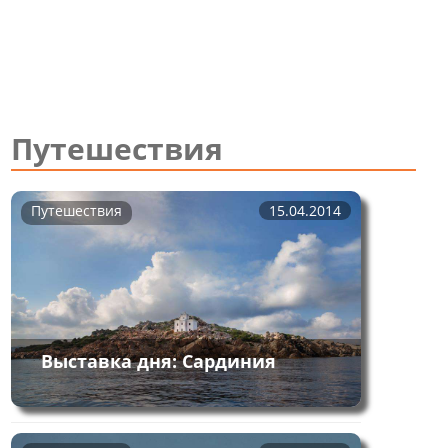
Путешествия
Путешествия
15.04.2014
Выставка дня: Сардиния