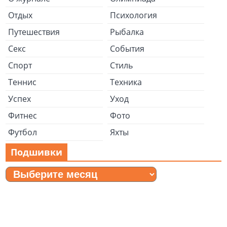
Отдых
Психология
Путешествия
Рыбалка
Секс
События
Спорт
Стиль
Теннис
Техника
Успех
Уход
Фитнес
Фото
Футбол
Яхты
Подшивки
Подшивки