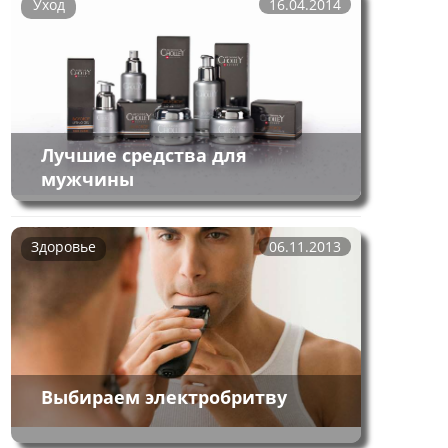
Уход
16.04.2014
Лучшие средства для
мужчины
Здоровье
06.11.2013
Выбираем электробритву