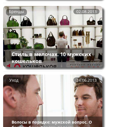
Бренды
02.08.2013
Стиль в мелочах. 10 мужских
кошельков
Уход
24.06.2013
Волосы в порядке: мужской вопрос. О