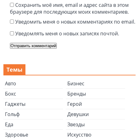
Сохранить моё имя, email и адрес сайта в этом
браузере для последующих моих комментариев.
Уведомить меня о новых комментариях по email.
Уведомлять меня о новых записях почтой.
Темы
Авто
Бизнес
Бокс
Бренды
Гаджеты
Герой
Гольф
Девушки
Еда
Звезды
Здоровье
Искусство