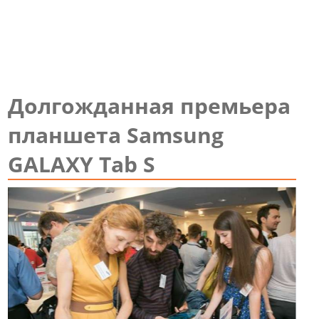
Долгожданная премьера
планшета Samsung
GALAXY Tab S