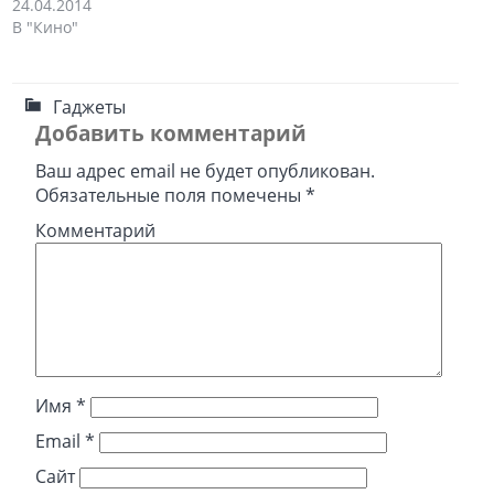
24.04.2014
В "Кино"
Гаджеты
Добавить комментарий
Ваш адрес email не будет опубликован.
Обязательные поля помечены
*
Комментарий
Имя
*
Email
*
Сайт