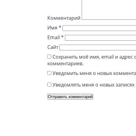
Комментарий
Имя
*
Email
*
Сайт
Сохранить моё имя, email и адрес
комментариев.
Уведомить меня о новых коммента
Уведомлять меня о новых записях 