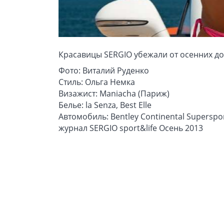
Красавицы SERGIO убежали от осенних до
Фото: Виталий Руденко
Стиль: Ольга Немка
Визажист: Maniacha (Париж)
Белье: la Senza, Best Elle
Автомобиль: Bentley Continental Superspo
журнал SERGIO sport&life Осень 2013