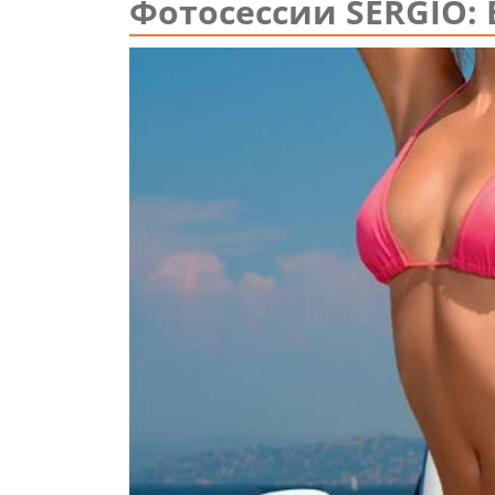
Фотосессии SERGIO: 