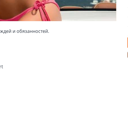
ждей и обязанностей.
rt