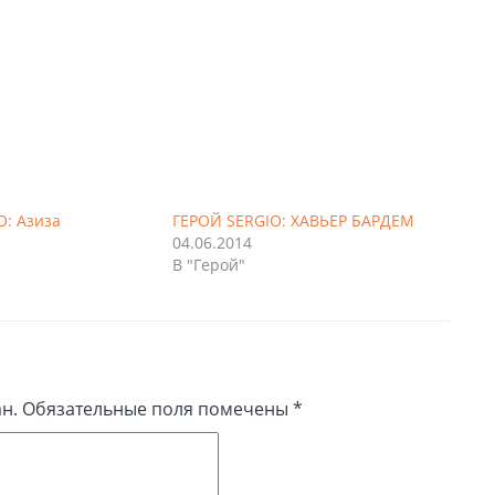
O: Азиза
ГЕРОЙ SERGIO: ХАВЬЕР БАРДЕМ
04.06.2014
В "Герой"
н.
Обязательные поля помечены
*