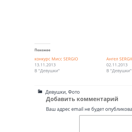
Похожее
конкурс Мисс SERGIO
Ангел SERGI
13.11.2013
02.11.2013
В "Девушки"
В "Девушки"
Девушки
,
Фото
Добавить комментарий
Ваш адрес email не будет опубликова