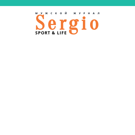
МУЖСКОЙ ЖУРНАЛ
Sergio
SPORT & LIFE