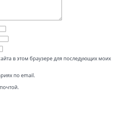
 сайта в этом браузере для последующих моих
риях по email.
почтой.