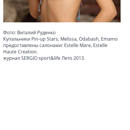
Фото: Виталий Руденко
Купальники Pin-up Stars, Melissa, Odabash, Emamo
предоставлены салонами: Estelle Mare, Estelle
Haute Creation.
журнал SERGIO sport&life Лето 2013.