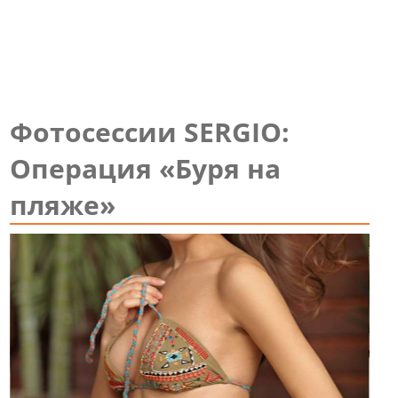
Фотосессии SERGIO:
Операция «Буря на
пляже»