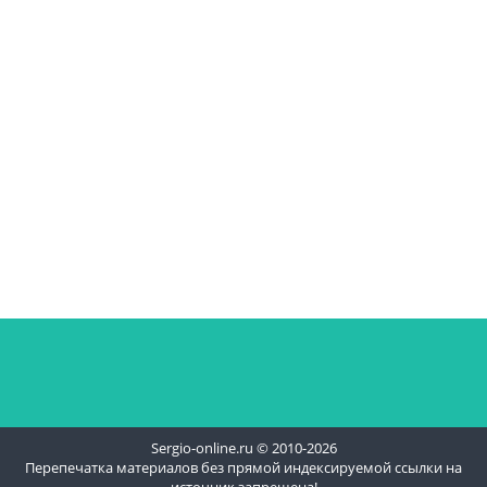
Sergio-online.ru © 2010-2026
Перепечатка материалов без прямой индексируемой ссылки на
источник запрещена!