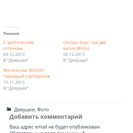
Похожее
С эротическим
Сестры Крус: как две
оттенком...
капли (Фото)
03.12.2013
06.12.2013
В "Девушки"
В "Девушки"
Фотосессии SERGIO:
Гаражный корпоратив
15.11.2013
В "Девушки"
Девушки
,
Фото
Добавить комментарий
Ваш адрес email не будет опубликован.