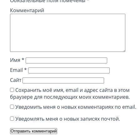
Обязательные поля помечены
*
Комментарий
Имя
*
Email
*
Сайт
Сохранить моё имя, email и адрес сайта в этом
браузере для последующих моих комментариев.
Уведомить меня о новых комментариях по email.
Уведомлять меня о новых записях почтой.