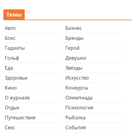
Темы
Авто
Бизнес
Бокс
Бренды
Гаджеты
Герой
Гольф
Девушки
Еда
Звезды
Здоровье
Искусство
Кино
Конкурсы
О журнале
Олимпиада
Отдых
Психология
Путешествия
Рыбалка
Секс
События