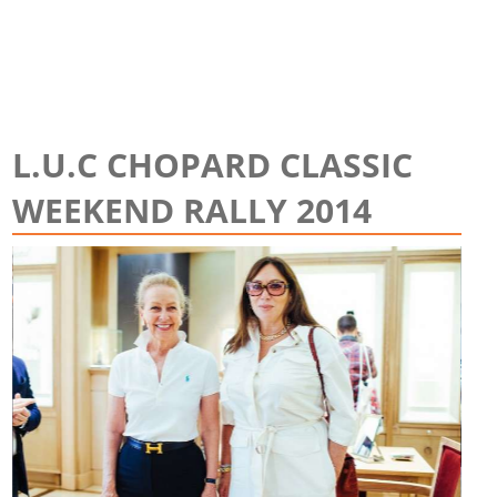
L.U.C CHOPARD CLASSIC
WEEKEND RALLY 2014