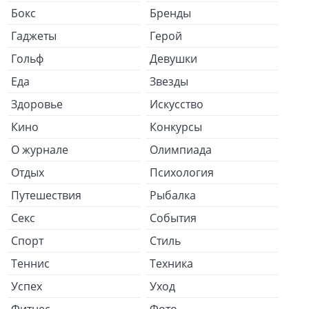
Бокс
Бренды
Гаджеты
Герой
Гольф
Девушки
Еда
Звезды
Здоровье
Искусство
Кино
Конкурсы
О журнале
Олимпиада
Отдых
Психология
Путешествия
Рыбалка
Секс
События
Спорт
Стиль
Теннис
Техника
Успех
Уход