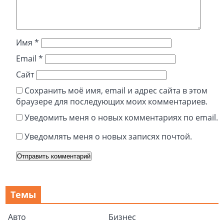
Имя
*
Email
*
Сайт
Сохранить моё имя, email и адрес сайта в этом
браузере для последующих моих комментариев.
Уведомить меня о новых комментариях по email.
Уведомлять меня о новых записях почтой.
Темы
Авто
Бизнес