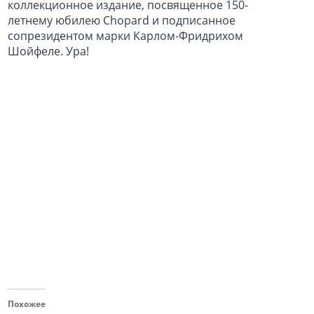
коллекционное издание, посвященное 150-
летнему юбилею Chopard и подписанное
сопрезидентом марки Карлом-Фридрихом
Шойфеле. Ура!
Похожее