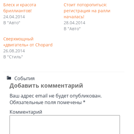
Блеск и красота
Стоит поторопиться:
бриллиантов!
регистрация на ралли
24.04.2014
началась!
В "Авто"
28.04.2014
В "Авто"
Сверхмощный
«двигатель» от Chopard
26.08.2014
В "Стиль"
События
Добавить комментарий
Ваш адрес email не будет опубликован.
Обязательные поля помечены
*
Комментарий