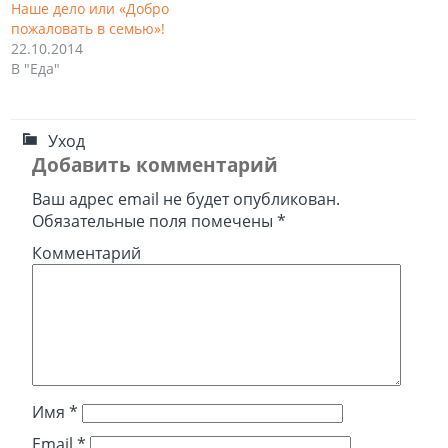
Наше дело или «Добро
пожаловать в семью»!
22.10.2014
В "Еда"
Уход
Добавить комментарий
Ваш адрес email не будет опубликован.
Обязательные поля помечены
*
Комментарий
Имя
*
Email
*