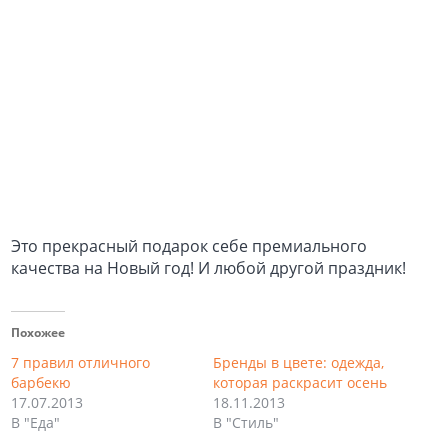
Это прекрасный подарок себе премиального
качества на Новый год! И любой другой праздник!
Похожее
7 правил отличного
Бренды в цвете: одежда,
барбекю
которая раскрасит осень
17.07.2013
18.11.2013
В "Еда"
В "Стиль"