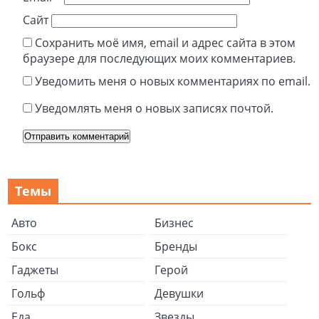
Сайт
Сохранить моё имя, email и адрес сайта в этом
браузере для последующих моих комментариев.
Уведомить меня о новых комментариях по email.
Уведомлять меня о новых записях почтой.
Темы
Авто
Бизнес
Бокс
Бренды
Гаджеты
Герой
Гольф
Девушки
Еда
Звезды