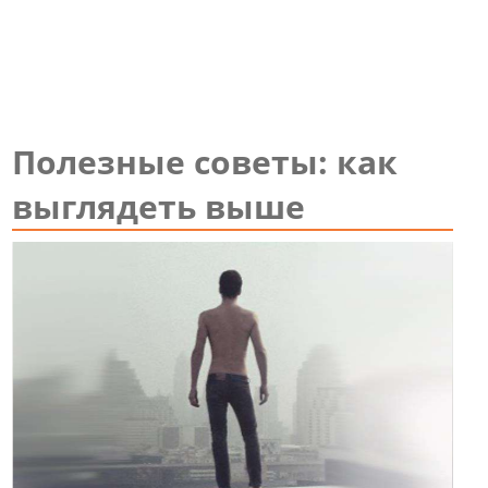
Полезные советы: как
выглядеть выше