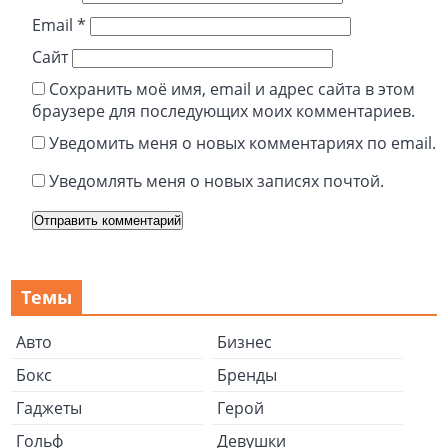
Email
*
Сайт
Сохранить моё имя, email и адрес сайта в этом
браузере для последующих моих комментариев.
Уведомить меня о новых комментариях по email.
Уведомлять меня о новых записях почтой.
Темы
Авто
Бизнес
Бокс
Бренды
Гаджеты
Герой
Гольф
Девушки