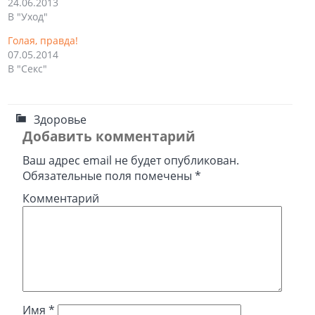
24.06.2013
В "Уход"
Голая, правда!
07.05.2014
В "Секс"
Здоровье
Добавить комментарий
Ваш адрес email не будет опубликован.
Обязательные поля помечены
*
Комментарий
Имя
*