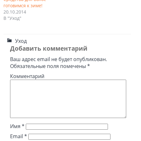
готовимся к зиме!
20.10.2014
В "Уход"
Уход
Добавить комментарий
Ваш адрес email не будет опубликован.
Обязательные поля помечены
*
Комментарий
Имя
*
Email
*