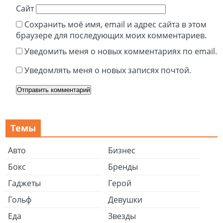
Сайт
Сохранить моё имя, email и адрес сайта в этом
браузере для последующих моих комментариев.
Уведомить меня о новых комментариях по email.
Уведомлять меня о новых записях почтой.
Темы
Авто
Бизнес
Бокс
Бренды
Гаджеты
Герой
Гольф
Девушки
Еда
Звезды