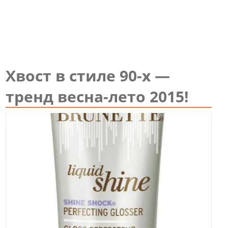
Хвост в стиле 90-х —
тренд весна-лето 2015!