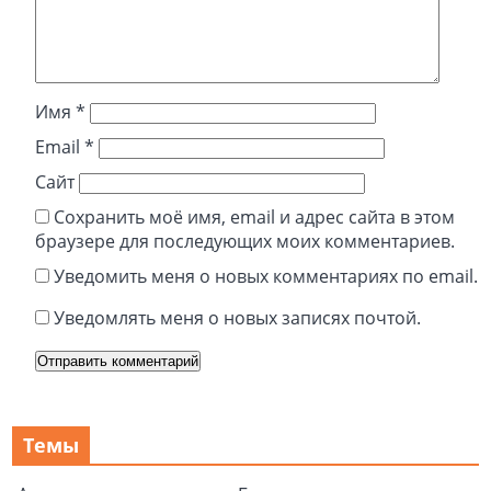
Имя
*
Email
*
Сайт
Сохранить моё имя, email и адрес сайта в этом
браузере для последующих моих комментариев.
Уведомить меня о новых комментариях по email.
Уведомлять меня о новых записях почтой.
Темы