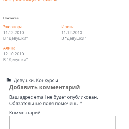
Похожее
Элеонора
Ирина
11.12.2010
11.12.2010
В "Девушки"
В "Девушки"
Алина
12.10.2010
В "Девушки"
Девушки
,
Конкурсы
Добавить комментарий
Ваш адрес email не будет опубликован.
Обязательные поля помечены
*
Комментарий