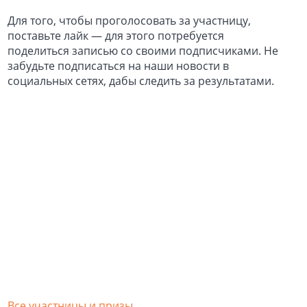
Для того, чтобы проголосовать за участницу,
поставьте лайк — для этого потребуется
поделиться записью со своими подписчиками. Не
забудьте подписаться на наши новости в
социальных сетях, дабы следить за результатами.
Все участницы и призы
.