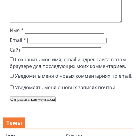
Имя
*
Email
*
Сайт
Сохранить моё имя, email и адрес сайта в этом
браузере для последующих моих комментариев.
Уведомить меня о новых комментариях по email.
Уведомлять меня о новых записях почтой.
Темы