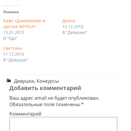
Похожее
Кафе «Доможилов» в
Диана
центре ARTPLAY
12.12.2010
15.01.2015
В "Девушки"
В "Еда"
Светлана
11.12.2010
В "Девушки"
Девушки
,
Конкурсы
Добавить комментарий
Ваш адрес email не будет опубликован.
Обязательные поля помечены
*
Комментарий