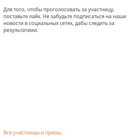
Для того, чтобы проголосовать за участницу,
поставьте лайк. Не забудьте подписаться на наши
новости в социальных сетях, дабы следить за
результатами.
Все участницы и призы
.