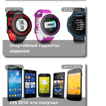
Гаджеты
27.11.2013
Спортивные гаджеты:
новинки
Гаджеты
22.11.2013
CES 2014: кто получил