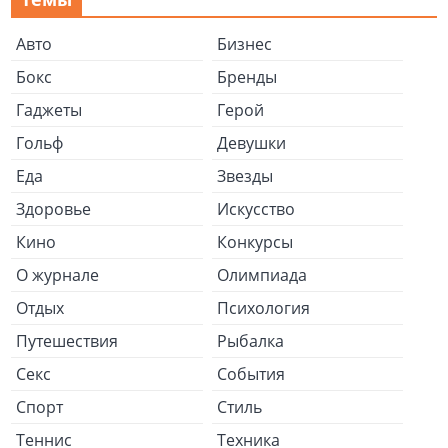
Авто
Бизнес
Бокс
Бренды
Гаджеты
Герой
Гольф
Девушки
Еда
Звезды
Здоровье
Искусство
Кино
Конкурсы
О журнале
Олимпиада
Отдых
Психология
Путешествия
Рыбалка
Секс
События
Спорт
Стиль
Теннис
Техника