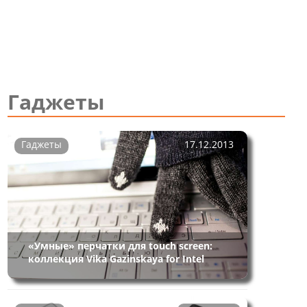
Гаджеты
Гаджеты
17.12.2013
«Умные» перчатки для touch screen:
коллекция Vika Gazinskaya for Intel