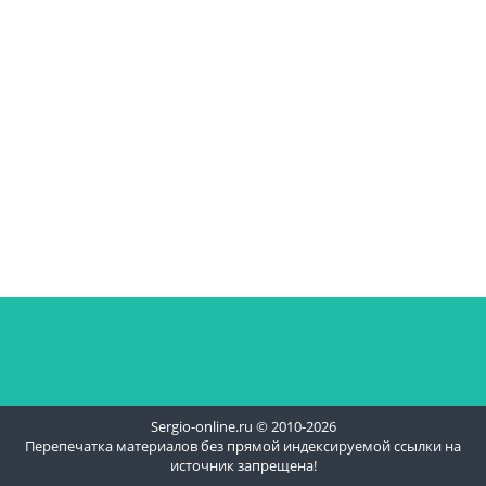
Sergio-online.ru © 2010-2026
Перепечатка материалов без прямой индексируемой ссылки на
источник запрещена!