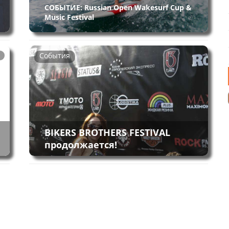
СОБЫТИЕ: Russian Open Wakesurf Cup &
Music Festival
События
BIKERS BROTHERS FESTIVAL
продолжается!