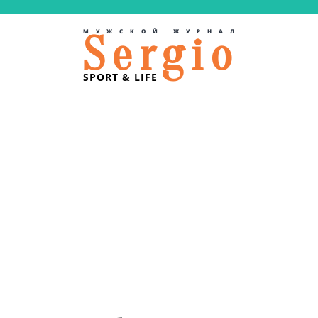
МУЖСКОЙ ЖУРНАЛ
Sergio
SPORT & LIFE